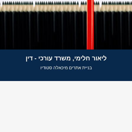
ליאור חלימי, משרד עורכי - דין
בניית אתרים
מיכאלה סטודיו